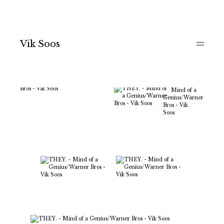
Vik Soos