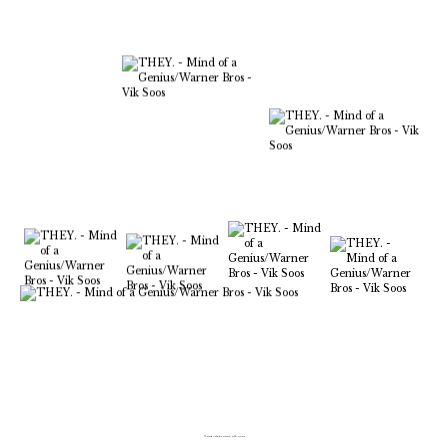
© Copyright 2026 Vik Soos