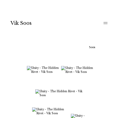
Vik Soos