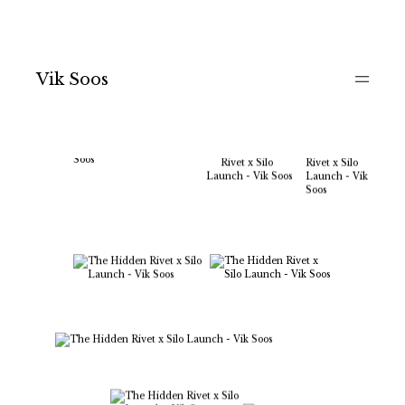
Vik Soos